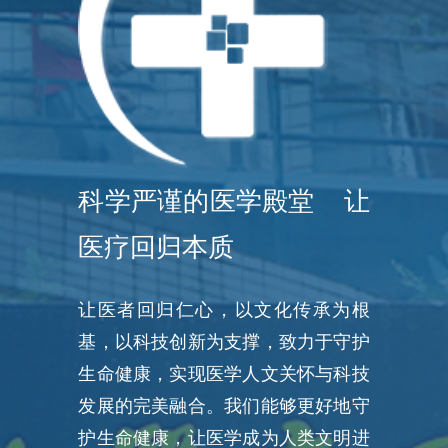
科学严谨的医学殿堂 让
医疗回归本质
让医者回归仁心，以文化传承为根
基，以科技创新为支撑，致力于守护
生命健康，实现医学人文关怀与科技
发展的完美融合。我们能够更好地守
护生命健康，让医学成为人类文明进