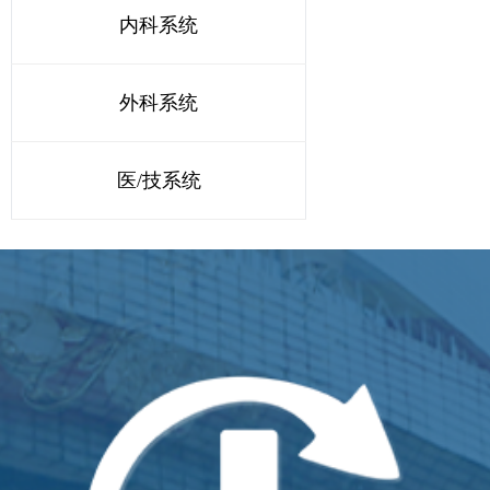
内科系统
外科系统
医/技系统