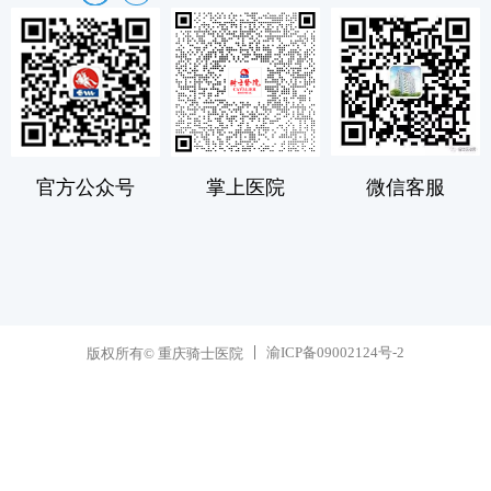
官方公众号
掌上医院
微信客服
渝ICP备09002124号-2
版权所有© 重庆骑士医院