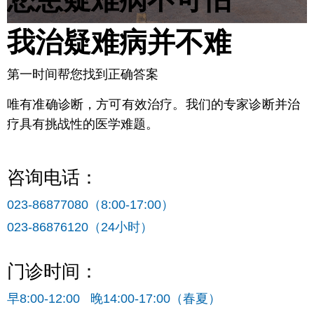
我治疑难病并不难
第一时间帮您找到正确答案
唯有准确诊断，方可有效治疗。我们的专家诊断并治
疗具有挑战性的医学难题。
咨询电话：
023-86877080（8:00-17:00）
023-86876120（24小时）
门诊时间：
早8:00-12:00 晚14:00-17:00（春夏）