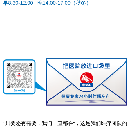
早8:30-12:00 晚14:00-17:00（秋冬）
"只要您有需要，我们一直都在"，这是我们医疗团队的